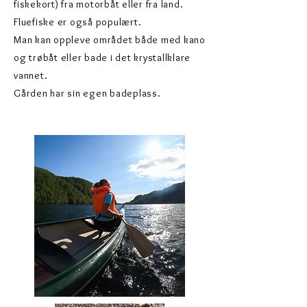
fiskekort) fra motorbåt eller fra land.
Fluefiske er også populært.
Man kan oppleve området både med kano
og trøbåt eller bade i det krystallklare
vannet.
Gården har sin egen badeplass.