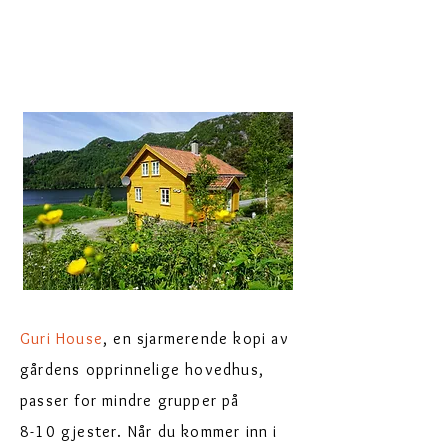
Guri House
, en sjarmerende kopi av
gårdens opprinnelige hovedhus,
passer for mindre grupper på
8-10 gjester. Når du kommer inn i