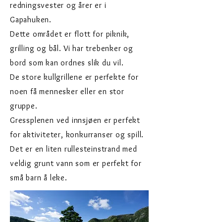
redningsvester og årer er i
Gapahuken.
Dette området er flott for piknik,
grilling og bål.
Vi har trebenker og
bord som kan ordnes slik du vil.
De store kullgrillene er perfekte for
noen få mennesker eller en stor
gruppe.
Gressplenen ved innsjøen er perfekt
for aktiviteter, konkurranser og spill.
Det er en liten rullesteinstrand med
veldig grunt vann som er perfekt for
små barn å leke.